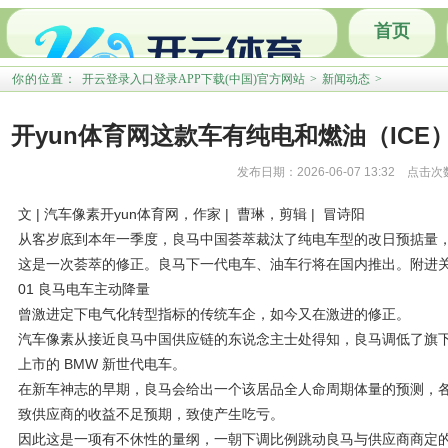
首页
培训公告
你的位置：
开云登录入口登录APP下载(中国)官方网站
>
新闻动态
>
联系我们
开yun体育网这款车有纯电和燃油（ICE
发布日期：2026-06-07 13:32 点击次
登录APP下载(中国)官
文 | 汽车像素开yun体育网，作家 | 曹琳，剪辑 | 冒诗阳
从客岁底到本年一季度，良马中国荟萃裁汰了纯电车型的改日预掂量
这是一次荟萃的修正。良马下一代电车、油车行将在国内推出。附进关键节
01 良马电车主动降量
曾激进定下电气化转型指标的传统车企，如今又在激进的修正。
汽车像素从接近良马中国供应链的东说念主士处得知，良马调低了旗下纯电车
上市的 BMW 新世代电车。
在新车神志的早期，良马会给出一个该居品全人命周期体量的预测，各
致供应商的收益不足预期，致使产生吃亏。
因此这是一项有不休性的量纲，一朝下调比例跳动良马与供应商商定的