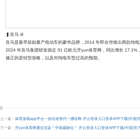
▍良马 i8
良马是最早鼓励量产电动车的豪华品牌，2014 年即在华推出两款纯电
2024 年良马集团研发插足 91 亿欧元开yun体育网，同比增长 17
修正的是转型策略，以及对纯电车型过高的预期。
上一篇：
体育游戏app平台一份论述替代一摞诠释-开云登录入口登录APP下载(中国)
下一篇：
开yun体育网通过渲染＂中国威胁论＂-开云登录入口登录APP下载(中国)官