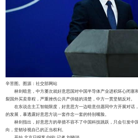
辛苦图。图源：社交部网站
林剑暗意，中方屡次就好意思国对中国半导体产业进积坏心闭塞和
裂国外买卖章程，严重挫伤公共产供链的清楚，中方一贯坚韧反对。
在东说念主工智能限度，好意思方一边暗意但愿同中方开展对话，
的发展，暴透露好意思方说一套作念一套的特别嘴脸。
林剑指出，好意思方的举措不容不了中国科技跳跃，只会引发中国
向，坚韧珍视自己的正当权利。
开始 北京日报客户端| 记者 刘晓琰