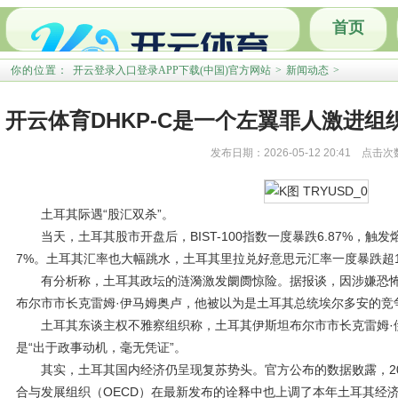
首页
培训公告
你的位置：
开云登录入口登录APP下载(中国)官方网站
>
新闻动态
>
联系我们
开云体育DHKP-C是一个左翼罪人激进组
发布日期：2026-05-12 20:41 点击次
下载(中国)官方网
土耳其际遇“股汇双杀”。
当天，土耳其股市开盘后，BIST-100指数一度暴跌6.87%，触
7%。土耳其汇率也大幅跳水，土耳其里拉兑好意思元汇率一度暴跌超
有分析称，土耳其政坛的涟漪激发阛阓惊险。据报谈，因涉嫌恐怖
布尔市市长克雷姆·伊马姆奥卢，他被以为是土耳其总统埃尔多安的竞
土耳其东谈主权不雅察组织称，土耳其伊斯坦布尔市市长克雷姆·
是“出于政事动机，毫无凭证”。
其实，土耳其国内经济仍呈现复苏势头。官方公布的数据败露，202
合与发展组织（OECD）在最新发布的诠释中也上调了本年土耳其经