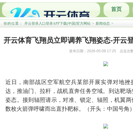
首页
培训公告
你的位置：
开云登录入口登录APP下载(中国)官方网站
>
新闻动态
>
联系我们
开云体育飞翔员立即调养飞翔姿态-开云登
发布日期：2026-05-08 17:25 点击次
国)官方网站
近日，南部战区空军航空兵某部开展实弹对地挫折
达，推油门、拉杆，战机直奔任务空域。到达靶场
姿态。接到辐照请示，对准、锁定、辐照，机翼两
数枚火箭弹呼啸而出直扑靶标。（开头：中国号角