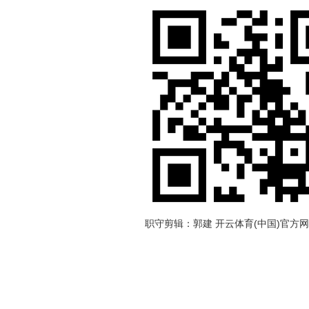
职守剪辑：郭建 开云体育(中国)官方