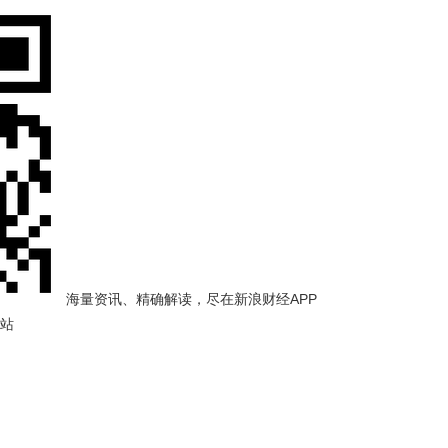
海量资讯、精确解读，尽在新浪财经APP
网站